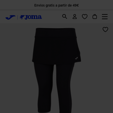
Envíos gratis a partir de 49€