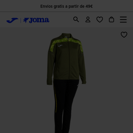
Envíos gratis a partir de 49€