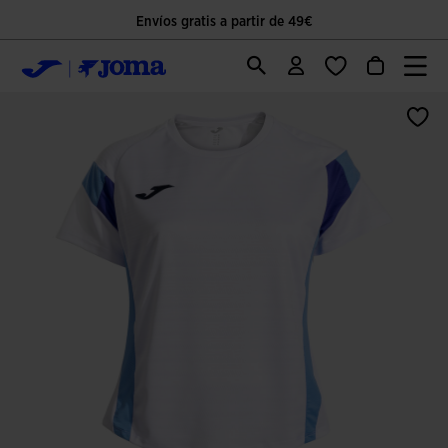
Envíos gratis a partir de 49€