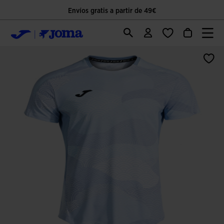
Envíos gratis a partir de 49€