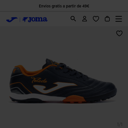
Envíos gratis a partir de 49€
1/1