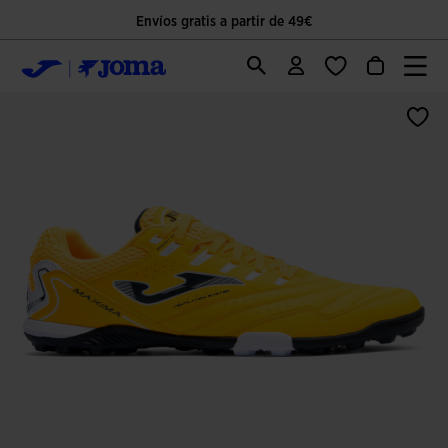
Envíos gratis a partir de 49€