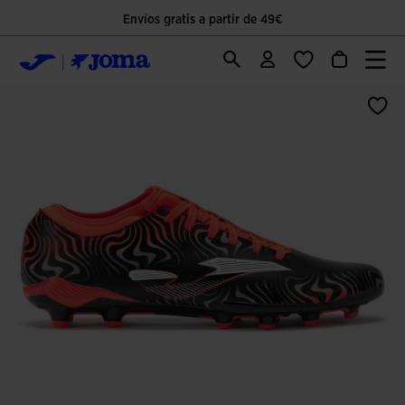
Envíos gratis a partir de 49€