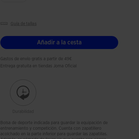
guía de tallas
Añadir a la cesta
Gastos de envío gratis a partir de 49€
Entrega gratuita en tiendas Joma Oficial
Durabilidad
Bolsa de deporte indicada para guardar la equipación de
entrenamiento y competición. Cuenta con zapatillero
acolchado en la parte inferior para guardar las zapatillas.