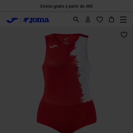
Envíos gratis a partir de 49€