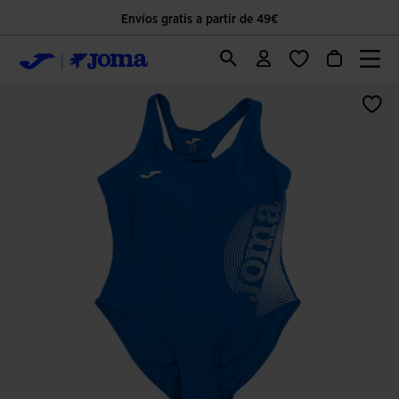
Envíos gratis a partir de 49€