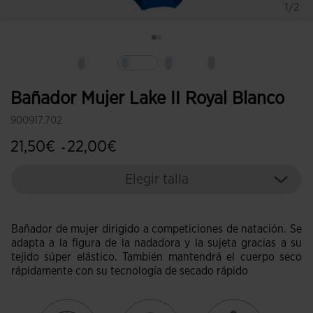
1/2
Seleccionado
Bañador Mujer Lake II Royal Blanco
900917.702
21,50€
22,00€
-
Elegir talla
Bañador de mujer dirigido a competiciones de natación. Se
adapta a la figura de la nadadora y la sujeta gracias a su
tejido súper elástico. También mantendrá el cuerpo seco
rápidamente con su tecnología de secado rápido