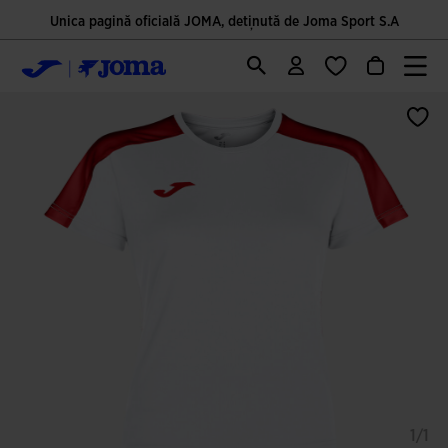
Unica pagină oficială JOMA, deținută de Joma Sport S.A
1/1