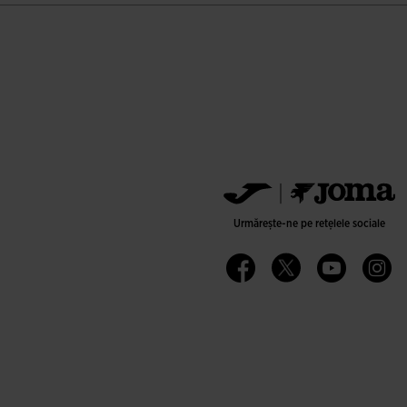
Urmărește-ne pe rețelele sociale