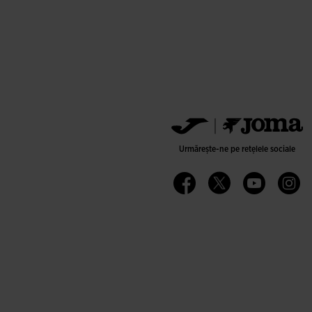
Urmărește-ne pe rețelele sociale