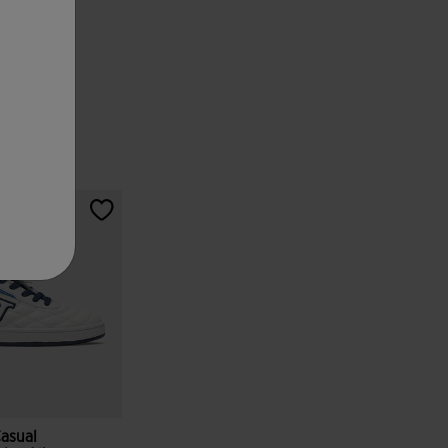
Casual