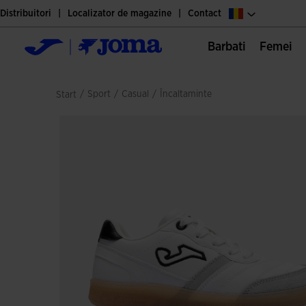
Distribuitori
Localizator de magazine
Contact
Barbati
Femei
/
sport
/
casual
/
încaltaminte
Start