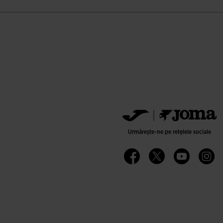
Urmărește-ne pe rețelele sociale