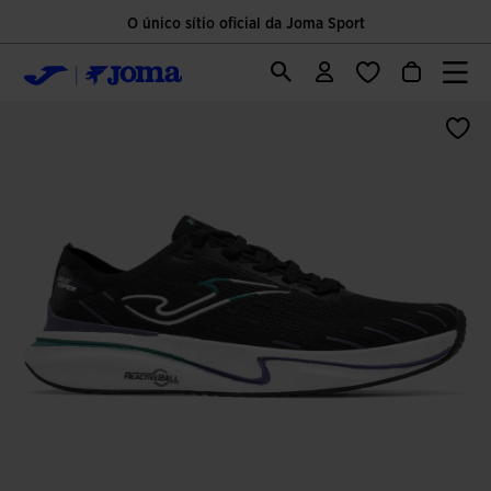
O único sítio oficial da Joma Sport