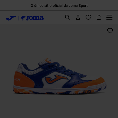
O único sítio oficial da Joma Sport