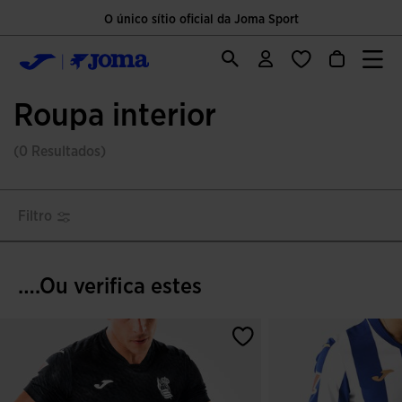
O único sítio oficial da Joma Sport
Roupa interior
(0 Resultados)
Filtro
….Ou verifica estes