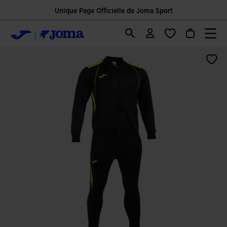
Unique Page Officielle de Joma Sport