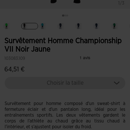
1/3
Sélectionné
Survêtement Homme Championship
VII Noir Jaune
103083.109
64,51 €
Choisir la taille
Survêtement pour homme composé d'un sweat-shirt à
fermeture éclair et d'un pantalon long, idéal pour les
entraînements sportifs. Les deux vêtements gardent le
corps de l'athlète au chaud grâce au tissu chaud à
l'intérieur, et s'ajustent pour isoler du froid.