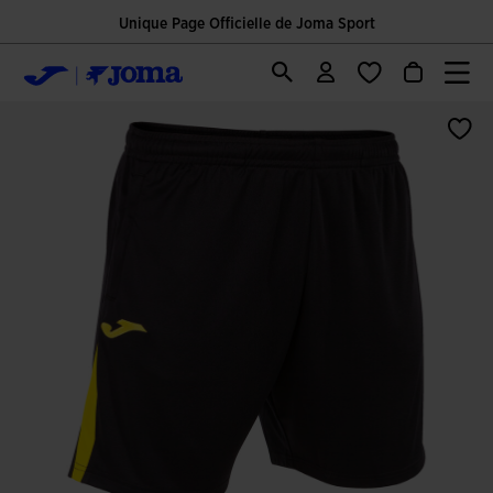
Unique Page Officielle de Joma Sport