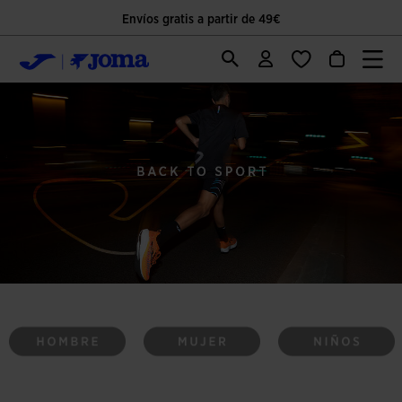
Envíos gratis a partir de 49€