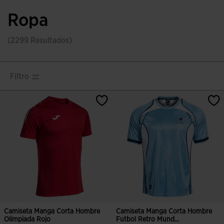
Ropa
(2299 Resultados)
Filtro
Camiseta Manga Corta Hombre
Camiseta Manga Corta Hombre
Olimpiada Rojo
Futbol Retro Mund...