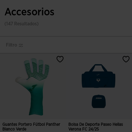
Accesorios
(147 Resultados)
Filtro
Guantes Portero Fútbol Panther
Bolsa De Deporte Paseo Hellas
Blanco Verde
Verona FC 24/25