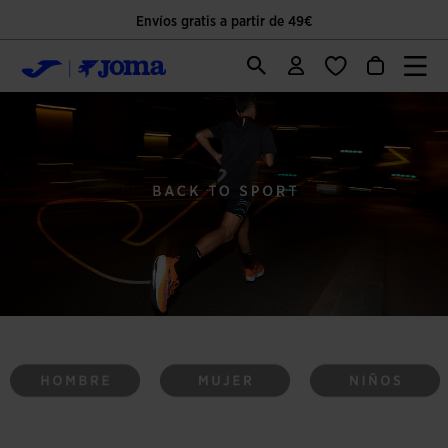
Envíos gratis a partir de 49€