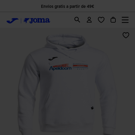
Envíos gratis a partir de 49€