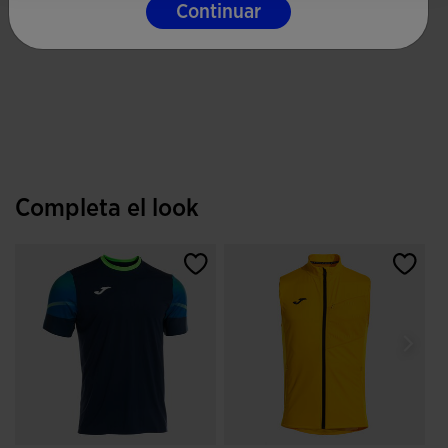
Continuar
Completa el look