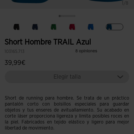
1/8
Seleccio
Short Hombre TRAIL Azul
103165.713
39,99€
Elegir talla
Short de running para hombre. Se trata de un práctico
pantalón corto con bolsillos especiales para guardar
objetos y tus enseres de avituallamiento. Su acabado en
corte láser proporciona ligereza y limita posibles roces en
la piel. Fabricados en tejido elástico y ligero para mejor
libertad de movimiento.