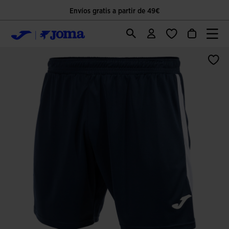
Envíos gratis a partir de 49€