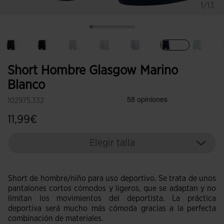
1/13
Seleccionado
Short Hombre Glasgow Marino
Blanco
102975.332
11,99€
Elegir talla
Short de hombre/niño para uso deportivo. Se trata de unos
pantalones cortos cómodos y ligeros, que se adaptan y no
limitan los movimientos del deportista. La práctica
deportiva será mucho más cómoda gracias a la perfecta
combinación de materiales.