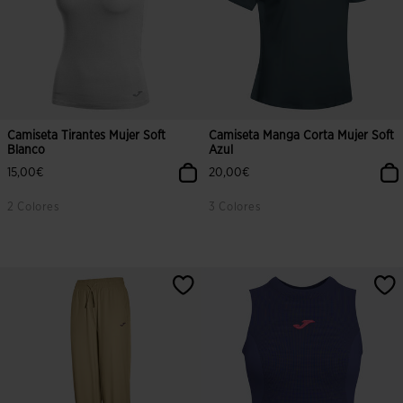
Camiseta Tirantes Mujer Soft
Camiseta Manga Corta Mujer Soft
Blanco
Azul
15,00€
20,00€
2 Colores
3 Colores