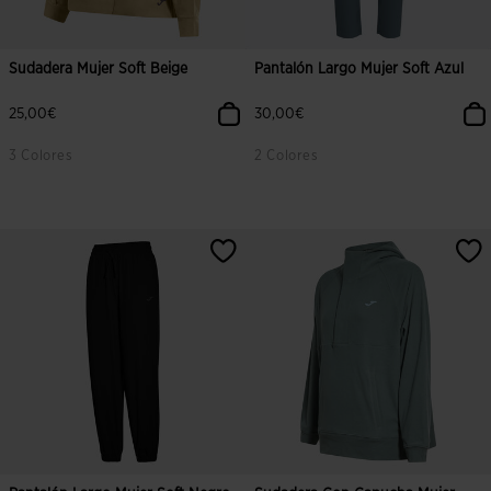
Sudadera Mujer Soft Beige
Pantalón Largo Mujer Soft Azul
25,00€
30,00€
3 Colores
2 Colores