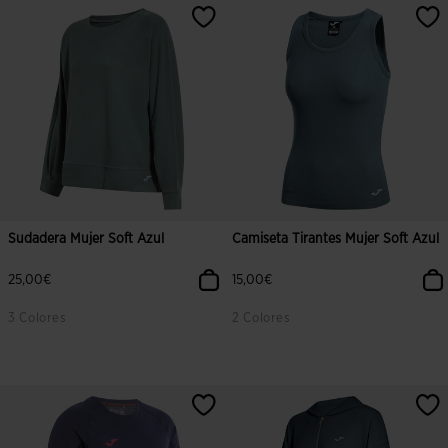
Sudadera Mujer Soft Azul
Camiseta Tirantes Mujer Soft Azul
25,00€
15,00€
3 Colores
2 Colores