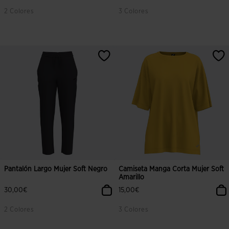
2 Colores
3 Colores
Pantalón Largo Mujer Soft Negro
Camiseta Manga Corta Mujer Soft
Amarillo
30,00€
15,00€
2 Colores
3 Colores