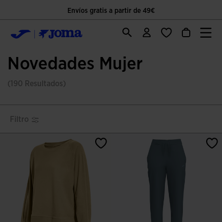
Única página oficial
Novedades Mujer
(190 Resultados)
Filtro