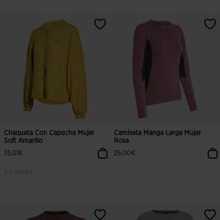
Chaqueta Con Capucha Mujer
Camiseta Manga Larga Mujer
Soft Amarillo
Rosa
35,01€
25,00€
3 Colores