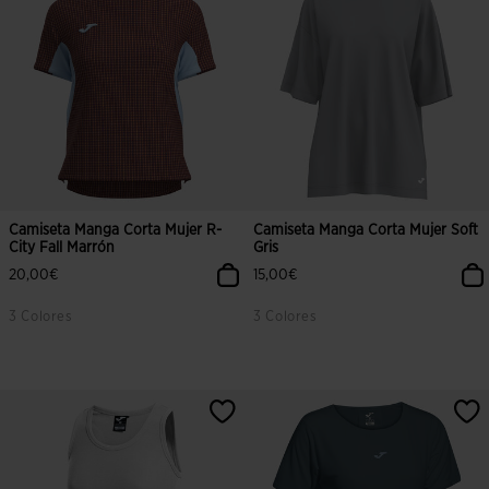
Camiseta Manga Corta Mujer R-
Camiseta Manga Corta Mujer Soft
City Fall Marrón
Gris
20,00€
15,00€
3 Colores
3 Colores