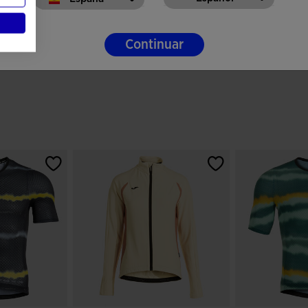
Continuar