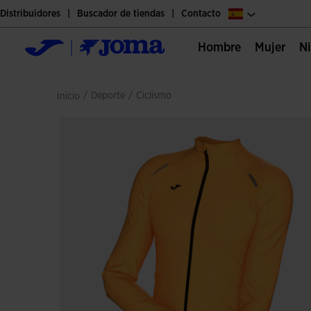
Distribuidores
Buscador de tiendas
Contacto
Hombre
Mujer
/
deporte
/
ciclismo
Inicio