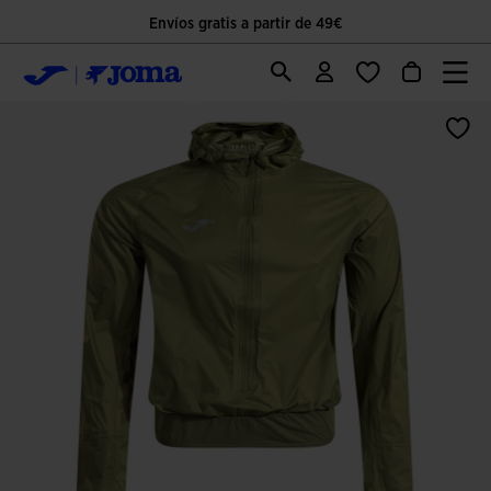
Envíos gratis a partir de 49€