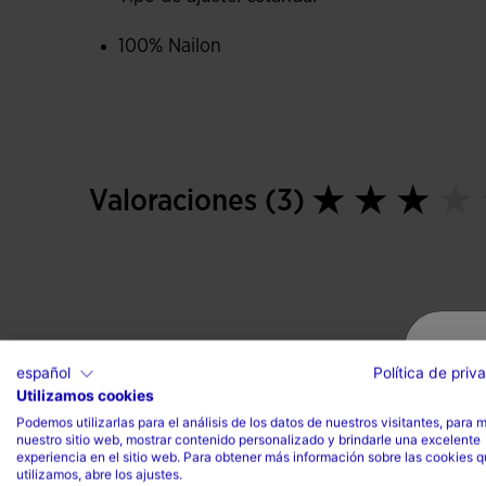
100% Nailon
Valoraciones (3)
español
Política de priv
Utilizamos cookies
Podemos utilizarlas para el análisis de los datos de nuestros visitantes, para 
nuestro sitio web, mostrar contenido personalizado y brindarle una excelente
experiencia en el sitio web. Para obtener más información sobre las cookies 
utilizamos, abre los ajustes.