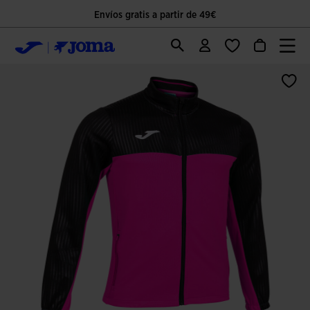
Envíos gratis a partir de 49€