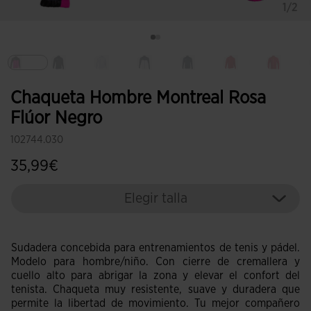
1/2
Seleccionado
Chaqueta Hombre Montreal Rosa
Flúor Negro
102744.030
35,99€
Elegir talla
Sudadera concebida para entrenamientos de tenis y pádel.
Modelo para hombre/niño. Con cierre de cremallera y
cuello alto para abrigar la zona y elevar el confort del
tenista. Chaqueta muy resistente, suave y duradera que
permite la libertad de movimiento. Tu mejor compañero