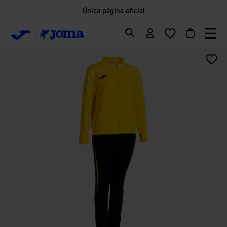
Única página oficial