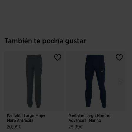
También te podría gustar
Pantalón Largo Mujer
Pantalón Largo Hombre
Mare Antracita
Advance II Marino
20,99€
28,99€