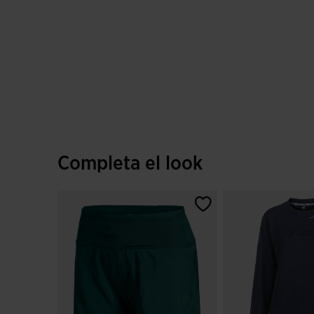
Completa el look