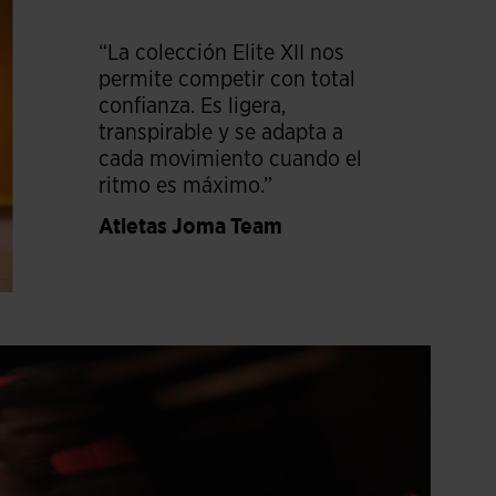
“La colección Elite XII nos
permite competir con total
confianza. Es ligera,
transpirable y se adapta a
cada movimiento cuando el
ritmo es máximo.”
Atletas Joma Team