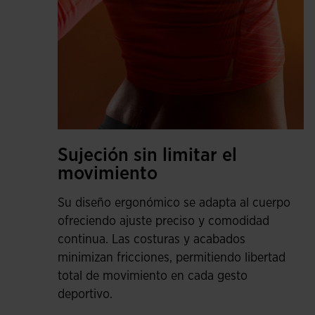
Sujeción sin limitar el
movimiento
Su diseño ergonómico se adapta al cuerpo
ofreciendo ajuste preciso y comodidad
continua. Las costuras y acabados
minimizan fricciones, permitiendo libertad
total de movimiento en cada gesto
deportivo.