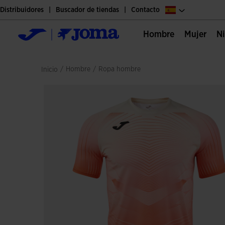
Distribuidores
Buscador de tiendas
Contacto
Hombre
Mujer
/
hombre
/
ropa hombre
Inicio