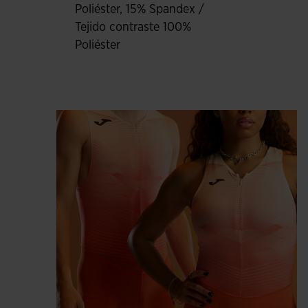
Poliéster, 15% Spandex /
Tejido contraste 100%
Poliéster