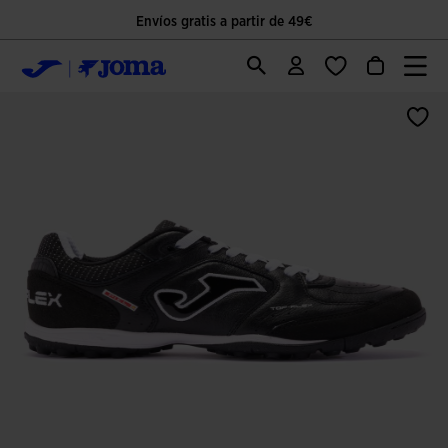
Envíos gratis a partir de 49€