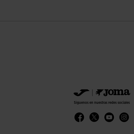
Siguenos en nuestras redes sociales