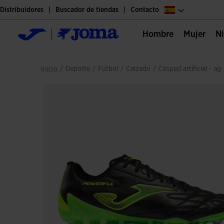
Distribuidores
Buscador de tiendas
Contacto
Hombre
Mujer
/
deporte
/
fútbol
/
calzado
/
césped artificial - ag
Inicio