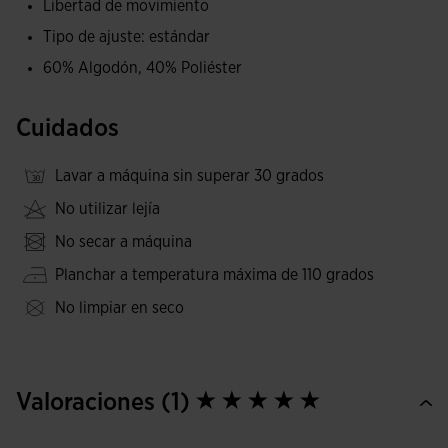
Libertad de movimiento
Tipo de ajuste: estándar
60% Algodón, 40% Poliéster
Cuidados
Lavar a máquina sin superar 30 grados
No utilizar lejía
No secar a máquina
Planchar a temperatura máxima de 110 grados
No limpiar en seco
Valoraciones (1)