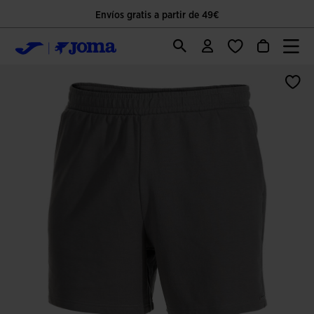
Envíos gratis a partir de 49€