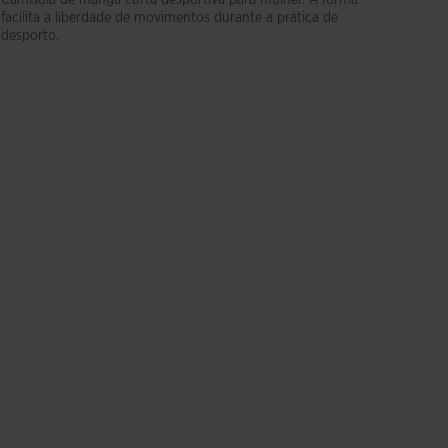
facilita a liberdade de movimentos durante a prática de
desporto.