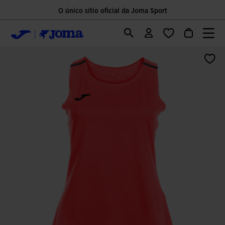
O único sítio oficial da Joma Sport