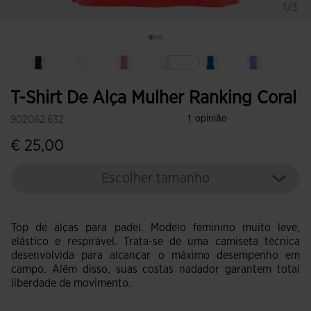
1/3
Selecionar
T-Shirt De Alça Mulher Ranking Coral
902062.632
€ 25,00
Escolher tamanho
Top de alças para padel. Modelo feminino muito leve,
elástico e respirável. Trata-se de uma camiseta técnica
desenvolvida para alcançar o máximo desempenho em
campo. Além disso, suas costas nadador garantem total
liberdade de movimento.