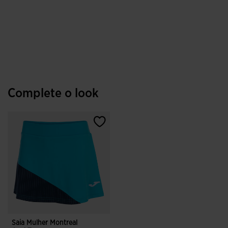
Complete o look
Saia Mulher Montreal