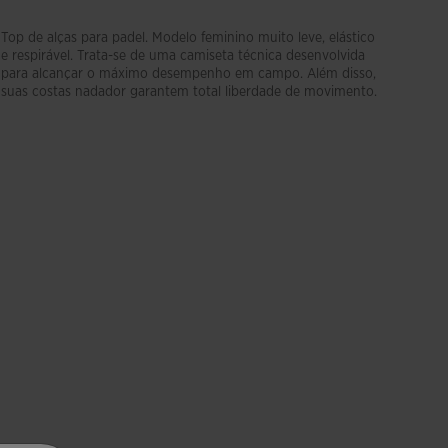
Top de alças para padel. Modelo feminino muito leve, elástico
e respirável. Trata-se de uma camiseta técnica desenvolvida
para alcançar o máximo desempenho em campo. Além disso,
suas costas nadador garantem total liberdade de movimento.