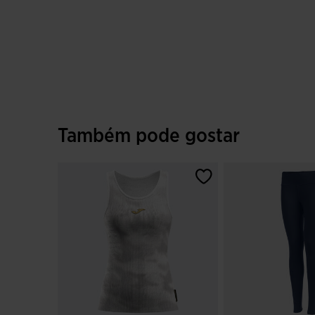
Também pode gostar