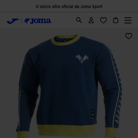
O único sítio oficial da Joma Sport