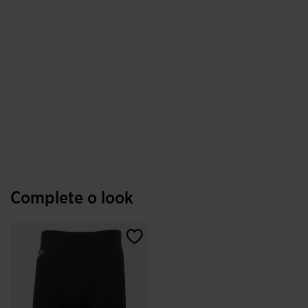
Complete o look