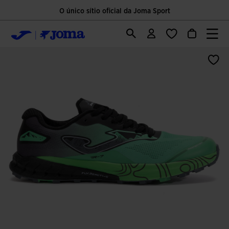
O único sítio oficial da Joma Sport