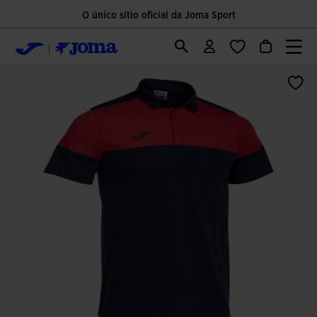
O único sítio oficial da Joma Sport