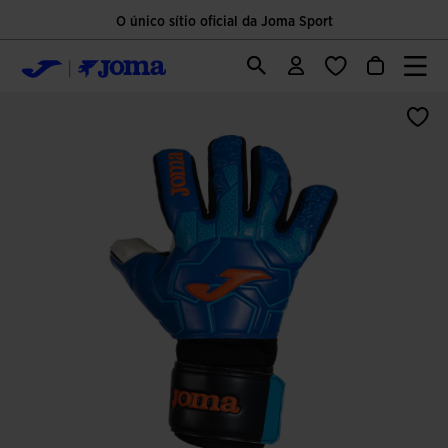
O único sítio oficial da Joma Sport