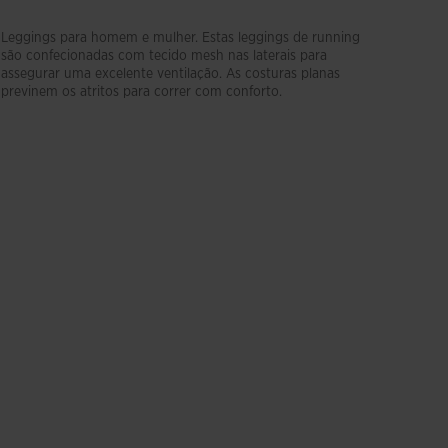
Leggings para homem e mulher. Estas leggings de running
são confecionadas com tecido mesh nas laterais para
assegurar uma excelente ventilação. As costuras planas
previnem os atritos para correr com conforto.