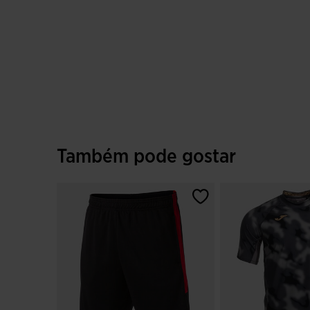
Também pode gostar