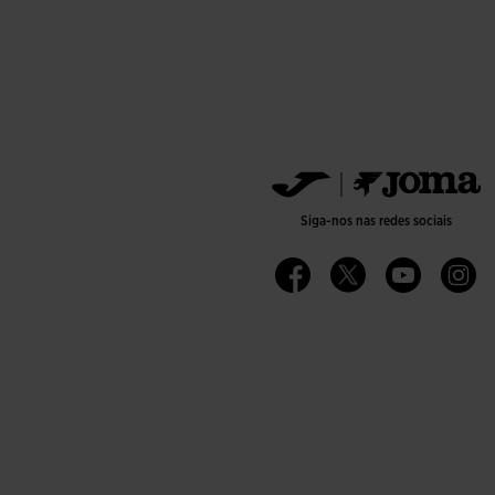
Siga-nos nas redes sociais