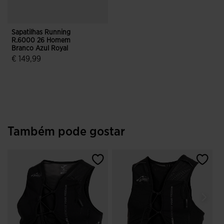
Sapatilhas Running
R.6000 26 Homem
Branco Azul Royal
€ 149,99
5 em 5 avaliação de clientes
Também pode gostar