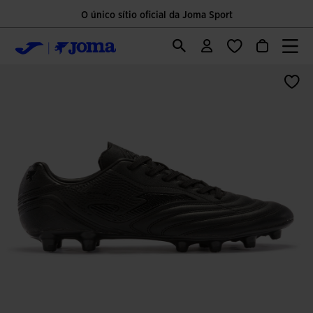
O único sítio oficial da Joma Sport