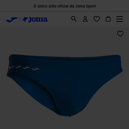
O único sítio oficial da Joma Sport