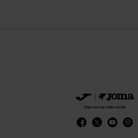
ação de clientes
Siga-nos nas redes sociais