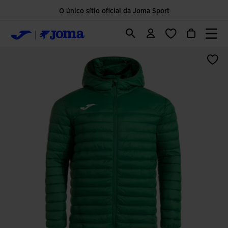
O único sítio oficial da Joma Sport